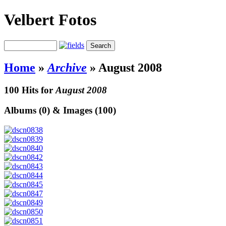
Velbert Fotos
Home
»
Archive
»
August 2008
100 Hits for
August 2008
Albums (0) & Images (100)