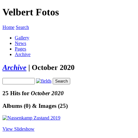
Velbert Fotos
Home
Search
Gallery
News
Pages
Archive
Archive
|
October 2020
25 Hits for
October 2020
Albums (0) & Images (25)
View Slideshow