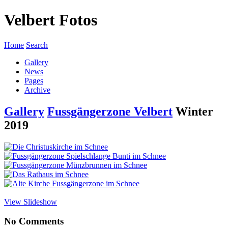
Velbert Fotos
Home
Search
Gallery
News
Pages
Archive
Gallery
Fussgängerzone Velbert
Winter
2019
View Slideshow
No Comments