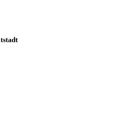
tstadt